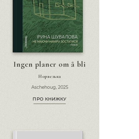
Ingen planer om å bli
Норвезька
Aschehoug,
2025
ПРО КНИЖКУ