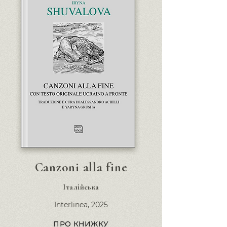
Canzoni alla fine
Італійська
Interlinea,
2025
ПРО КНИЖКУ