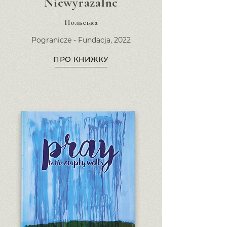
Niewyrażalne
Польська
Pogranicze - Fundacja,
2022
ПРО КНИЖКУ