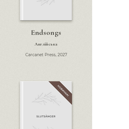
Endsongs
Англійська
Carcanet Press,
2027