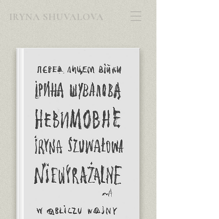
IRYNA SHUVALOVA